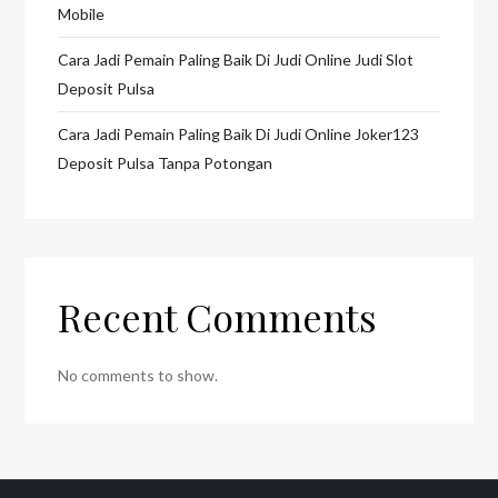
Mobile
Cara Jadi Pemain Paling Baik Di Judi Online Judi Slot
Deposit Pulsa
Cara Jadi Pemain Paling Baik Di Judi Online Joker123
Deposit Pulsa Tanpa Potongan
Recent Comments
No comments to show.