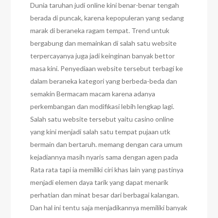
Dunia taruhan judi online kini benar-benar tengah
berada di puncak, karena kepopuleran yang sedang
marak di beraneka ragam tempat. Trend untuk
bergabung dan memainkan di salah satu website
terpercayanya juga jadi keinginan banyak bettor
masa kini. Penyediaan website tersebut terbagi ke
dalam beraneka kategori yang berbeda-beda dan
semakin Bermacam macam karena adanya
perkembangan dan modifikasi lebih lengkap lagi.
Salah satu website tersebut yaitu casino online
yang kini menjadi salah satu tempat pujaan utk
bermain dan bertaruh. memang dengan cara umum
kejadiannya masih nyaris sama dengan agen pada
Rata rata tapi ia memiliki ciri khas lain yang pastinya
menjadi elemen daya tarik yang dapat menarik
perhatian dan minat besar dari berbagai kalangan.
Dan hal ini tentu saja menjadikannya memiliki banyak