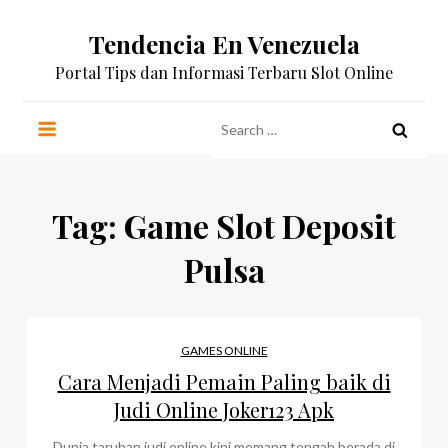
Skip
Tendencia En Venezuela
to
content
Portal Tips dan Informasi Terbaru Slot Online
Search
for:
Tag:
Game Slot Deposit
Pulsa
GAMES ONLINE
Cara Menjadi Pemain Paling baik di
Judi Online Joker123 Apk
Dunia taruhan judi online kini memang tengah berada di