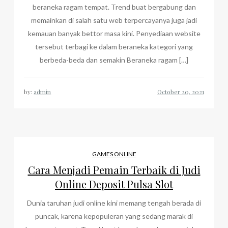
beraneka ragam tempat. Trend buat bergabung dan
memainkan di salah satu web terpercayanya juga jadi
kemauan banyak bettor masa kini. Penyediaan website
tersebut terbagi ke dalam beraneka kategori yang
berbeda-beda dan semakin Beraneka ragam […]
by:
admin
GAMES ONLINE
Cara Menjadi Pemain Terbaik di Judi
Online Deposit Pulsa Slot
Dunia taruhan judi online kini memang tengah berada di
puncak, karena kepopuleran yang sedang marak di