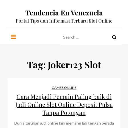
Skip
Tendencia En Venezuela
to
content
Portal Tips dan Informasi Terbaru Slot Online
Search
for:
Tag:
Joker123 Slot
GAMES ONLINE
Cara Menjadi Pemain Paling baik di
Judi Online Slot Online Deposit Pulsa
Tanpa Potongan
Dunia taruhan judi online kini memang lah tengah berada