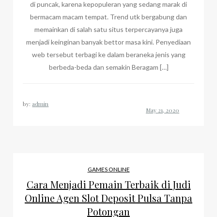
di puncak, karena kepopuleran yang sedang marak di
bermacam macam tempat. Trend utk bergabung dan
memainkan di salah satu situs terpercayanya juga
menjadi keinginan banyak bettor masa kini. Penyediaan
web tersebut terbagi ke dalam beraneka jenis yang
berbeda-beda dan semakin Beragam […]
by:
admin
GAMES ONLINE
Cara Menjadi Pemain Terbaik di Judi
Online Agen Slot Deposit Pulsa Tanpa
Potongan