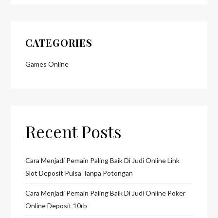
CATEGORIES
Games Online
Recent Posts
Cara Menjadi Pemain Paling Baik Di Judi Online Link
Slot Deposit Pulsa Tanpa Potongan
Cara Menjadi Pemain Paling Baik Di Judi Online Poker
Online Deposit 10rb