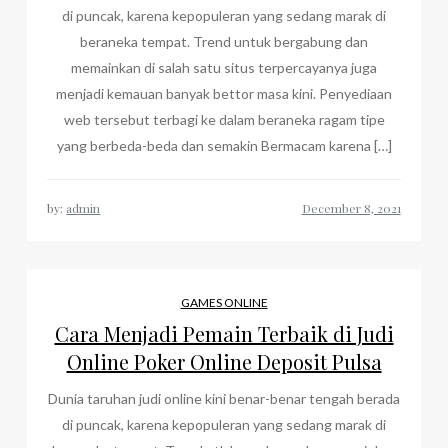
di puncak, karena kepopuleran yang sedang marak di
beraneka tempat. Trend untuk bergabung dan
memainkan di salah satu situs terpercayanya juga
menjadi kemauan banyak bettor masa kini. Penyediaan
web tersebut terbagi ke dalam beraneka ragam tipe
yang berbeda-beda dan semakin Bermacam karena […]
by:
admin
GAMES ONLINE
Cara Menjadi Pemain Terbaik di Judi
Online Poker Online Deposit Pulsa
Dunia taruhan judi online kini benar-benar tengah berada
di puncak, karena kepopuleran yang sedang marak di