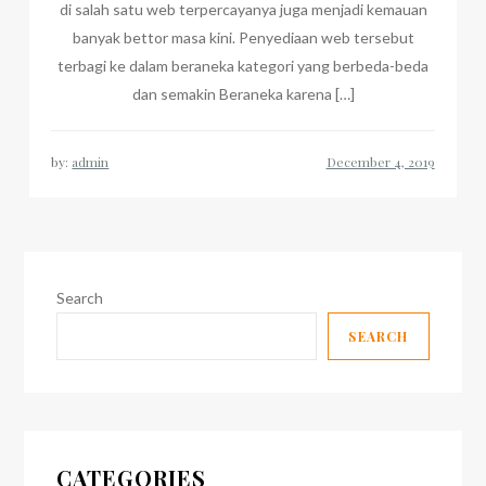
di salah satu web terpercayanya juga menjadi kemauan
banyak bettor masa kini. Penyediaan web tersebut
terbagi ke dalam beraneka kategori yang berbeda-beda
dan semakin Beraneka karena […]
by:
admin
Search
SEARCH
CATEGORIES