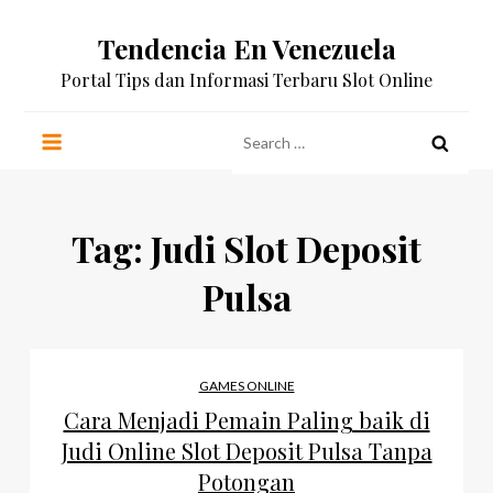
Skip
Tendencia En Venezuela
to
content
Portal Tips dan Informasi Terbaru Slot Online
Search
for:
Tag:
Judi Slot Deposit
Pulsa
GAMES ONLINE
Cara Menjadi Pemain Paling baik di
Judi Online Slot Deposit Pulsa Tanpa
Potongan