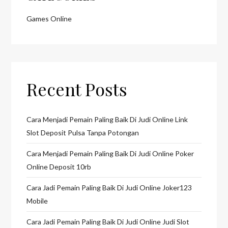
Games Online
Recent Posts
Cara Menjadi Pemain Paling Baik Di Judi Online Link
Slot Deposit Pulsa Tanpa Potongan
Cara Menjadi Pemain Paling Baik Di Judi Online Poker
Online Deposit 10rb
Cara Jadi Pemain Paling Baik Di Judi Online Joker123
Mobile
Cara Jadi Pemain Paling Baik Di Judi Online Judi Slot