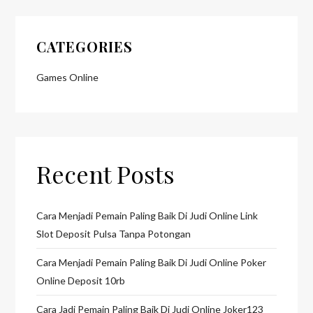
CATEGORIES
Games Online
Recent Posts
Cara Menjadi Pemain Paling Baik Di Judi Online Link
Slot Deposit Pulsa Tanpa Potongan
Cara Menjadi Pemain Paling Baik Di Judi Online Poker
Online Deposit 10rb
Cara Jadi Pemain Paling Baik Di Judi Online Joker123