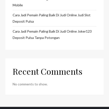
Mobile
Cara Jadi Pemain Paling Baik Di Judi Online Judi Slot
Deposit Pulsa
Cara Jadi Pemain Paling Baik Di Judi Online Joker123
Deposit Pulsa Tanpa Potongan
Recent Comments
No comments to show.