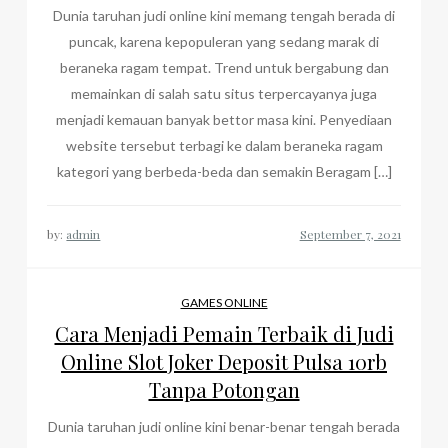
Dunia taruhan judi online kini memang tengah berada di
puncak, karena kepopuleran yang sedang marak di
beraneka ragam tempat. Trend untuk bergabung dan
memainkan di salah satu situs terpercayanya juga
menjadi kemauan banyak bettor masa kini. Penyediaan
website tersebut terbagi ke dalam beraneka ragam
kategori yang berbeda-beda dan semakin Beragam […]
by:
admin
GAMES ONLINE
Cara Menjadi Pemain Terbaik di Judi
Online Slot Joker Deposit Pulsa 10rb
Tanpa Potongan
Dunia taruhan judi online kini benar-benar tengah berada