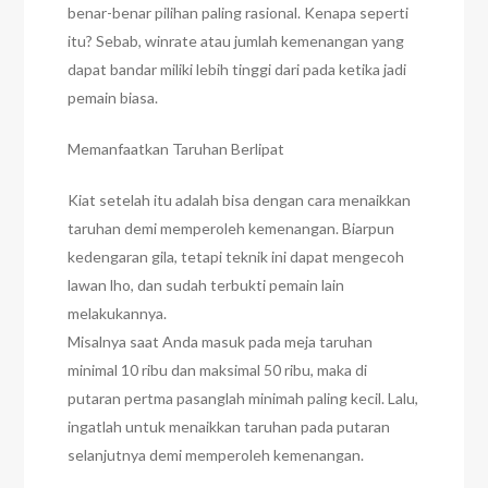
benar-benar pilihan paling rasional. Kenapa seperti
itu? Sebab, winrate atau jumlah kemenangan yang
dapat bandar miliki lebih tinggi dari pada ketika jadi
pemain biasa.
Memanfaatkan Taruhan Berlipat
Kiat setelah itu adalah bisa dengan cara menaikkan
taruhan demi memperoleh kemenangan. Biarpun
kedengaran gila, tetapi teknik ini dapat mengecoh
lawan lho, dan sudah terbukti pemain lain
melakukannya.
Misalnya saat Anda masuk pada meja taruhan
minimal 10 ribu dan maksimal 50 ribu, maka di
putaran pertma pasanglah minimah paling kecil. Lalu,
ingatlah untuk menaikkan taruhan pada putaran
selanjutnya demi memperoleh kemenangan.