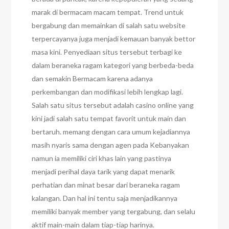
marak di bermacam macam tempat. Trend untuk
bergabung dan memainkan di salah satu website
terpercayanya juga menjadi kemauan banyak bettor
masa kini. Penyediaan situs tersebut terbagi ke
dalam beraneka ragam kategori yang berbeda-beda
dan semakin Bermacam karena adanya
perkembangan dan modifikasi lebih lengkap lagi.
Salah satu situs tersebut adalah casino online yang
kini jadi salah satu tempat favorit untuk main dan
bertaruh. memang dengan cara umum kejadiannya
masih nyaris sama dengan agen pada Kebanyakan
namun ia memiliki ciri khas lain yang pastinya
menjadi perihal daya tarik yang dapat menarik
perhatian dan minat besar dari beraneka ragam
kalangan. Dan hal ini tentu saja menjadikannya
memiliki banyak member yang tergabung, dan selalu
aktif main-main dalam tiap-tiap harinya.