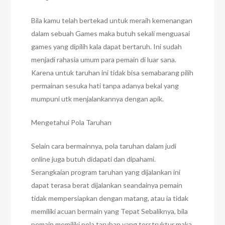
Bila kamu telah bertekad untuk meraih kemenangan
dalam sebuah Games maka butuh sekali menguasai
games yang dipilih kala dapat bertaruh. Ini sudah
menjadi rahasia umum para pemain di luar sana.
Karena untuk taruhan ini tidak bisa semabarang pilih
permainan sesuka hati tanpa adanya bekal yang
mumpuni utk menjalankannya dengan apik.
Mengetahui Pola Taruhan
Selain cara bermainnya, pola taruhan dalam judi
online juga butuh didapati dan dipahami.
Serangkaian program taruhan yang dijalankan ini
dapat terasa berat dijalankan seandainya pemain
tidak mempersiapkan dengan matang, atau ia tidak
memiliki acuan bermain yang Tepat Sebaliknya, bila
pemain memiliki pola taruhan yang terstruktur maka