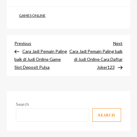
GAMES ONLINE
Post
Previous
Next
Previous
Next
Post
Post
Cara Jadi Pemain Paling
Cara Jadi Pemain Paling baik
navigation
baik di Judi Online Game
di Judi Online Cara Daftar
Slot Deposit Pulsa
Joker123
Search
SEARCH