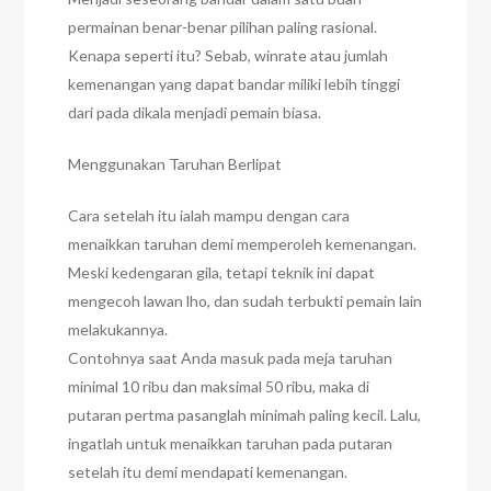
permainan benar-benar pilihan paling rasional.
Kenapa seperti itu? Sebab, winrate atau jumlah
kemenangan yang dapat bandar miliki lebih tinggi
dari pada dikala menjadi pemain biasa.
Menggunakan Taruhan Berlipat
Cara setelah itu ialah mampu dengan cara
menaikkan taruhan demi memperoleh kemenangan.
Meski kedengaran gila, tetapi teknik ini dapat
mengecoh lawan lho, dan sudah terbukti pemain lain
melakukannya.
Contohnya saat Anda masuk pada meja taruhan
minimal 10 ribu dan maksimal 50 ribu, maka di
putaran pertma pasanglah minimah paling kecil. Lalu,
ingatlah untuk menaikkan taruhan pada putaran
setelah itu demi mendapati kemenangan.