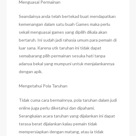
Menguasai Permainan
Seandainya anda telah bertekad buat mendapatkan
kemenangan dalam satu buah Games maka perlu
sekali menguasai games yang dipilih dikala akan
bertaruh. Ini sudah jadi rahasia umum para pemain di
luar sana. Karena utk taruhan ini tidak dapat
semabarang pilih permainan sesuka hati tanpa
adanya bekal yang mumpuni untuk menjalankannya
dengan apik.
Mengetahui Pola Taruhan
Tidak cuma cara bermainnya, pola taruhan dalam judi
online juga perlu diketahui dan dipahami.
Serangkaian acara taruhan yang dijalankan ini dapat
terasa berat dijalankan kalau pemain tidak
mempersiapkan dengan matang, atau ia tidak