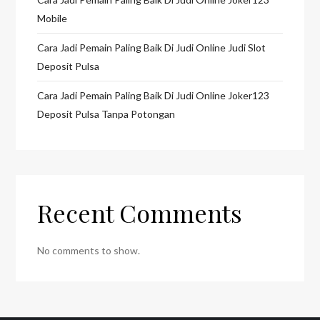
Mobile
Cara Jadi Pemain Paling Baik Di Judi Online Judi Slot
Deposit Pulsa
Cara Jadi Pemain Paling Baik Di Judi Online Joker123
Deposit Pulsa Tanpa Potongan
Recent Comments
No comments to show.