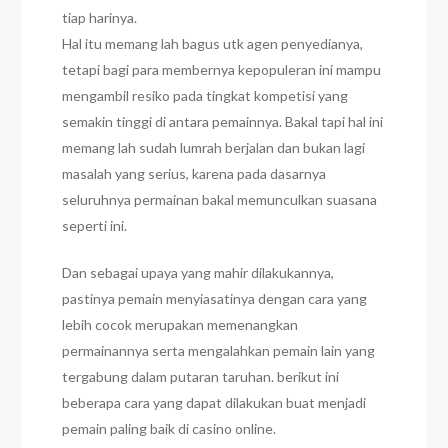
tiap harinya.
Hal itu memang lah bagus utk agen penyedianya,
tetapi bagi para membernya kepopuleran ini mampu
mengambil resiko pada tingkat kompetisi yang
semakin tinggi di antara pemainnya. Bakal tapi hal ini
memang lah sudah lumrah berjalan dan bukan lagi
masalah yang serius, karena pada dasarnya
seluruhnya permainan bakal memunculkan suasana
seperti ini.
Dan sebagai upaya yang mahir dilakukannya,
pastinya pemain menyiasatinya dengan cara yang
lebih cocok merupakan memenangkan
permainannya serta mengalahkan pemain lain yang
tergabung dalam putaran taruhan. berikut ini
beberapa cara yang dapat dilakukan buat menjadi
pemain paling baik di casino online.