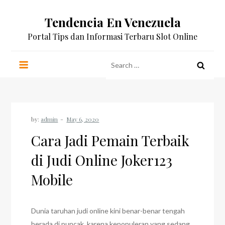
Skip
Tendencia En Venezuela
to
content
Portal Tips dan Informasi Terbaru Slot Online
Search
for:
by:
admin
Cara Jadi Pemain Terbaik
di Judi Online Joker123
Mobile
Dunia taruhan judi online kini benar-benar tengah
berada di puncak, karena kepopuleran yang sedang