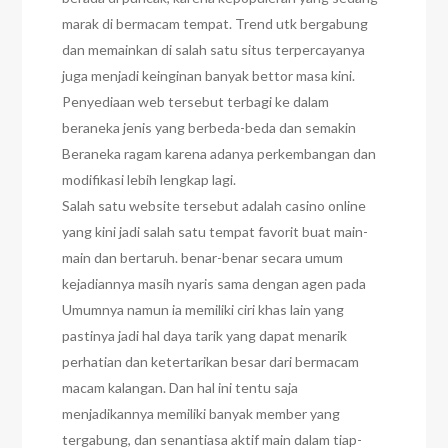
marak di bermacam tempat. Trend utk bergabung
dan memainkan di salah satu situs terpercayanya
juga menjadi keinginan banyak bettor masa kini.
Penyediaan web tersebut terbagi ke dalam
beraneka jenis yang berbeda-beda dan semakin
Beraneka ragam karena adanya perkembangan dan
modifikasi lebih lengkap lagi.
Salah satu website tersebut adalah casino online
yang kini jadi salah satu tempat favorit buat main-
main dan bertaruh. benar-benar secara umum
kejadiannya masih nyaris sama dengan agen pada
Umumnya namun ia memiliki ciri khas lain yang
pastinya jadi hal daya tarik yang dapat menarik
perhatian dan ketertarikan besar dari bermacam
macam kalangan. Dan hal ini tentu saja
menjadikannya memiliki banyak member yang
tergabung, dan senantiasa aktif main dalam tiap-