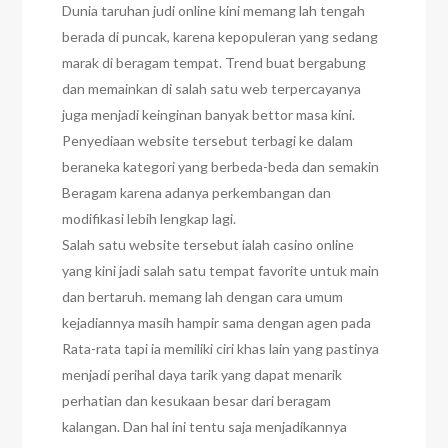
Dunia taruhan judi online kini memang lah tengah
berada di puncak, karena kepopuleran yang sedang
marak di beragam tempat. Trend buat bergabung
dan memainkan di salah satu web terpercayanya
juga menjadi keinginan banyak bettor masa kini.
Penyediaan website tersebut terbagi ke dalam
beraneka kategori yang berbeda-beda dan semakin
Beragam karena adanya perkembangan dan
modifikasi lebih lengkap lagi.
Salah satu website tersebut ialah casino online
yang kini jadi salah satu tempat favorite untuk main
dan bertaruh. memang lah dengan cara umum
kejadiannya masih hampir sama dengan agen pada
Rata-rata tapi ia memiliki ciri khas lain yang pastinya
menjadi perihal daya tarik yang dapat menarik
perhatian dan kesukaan besar dari beragam
kalangan. Dan hal ini tentu saja menjadikannya