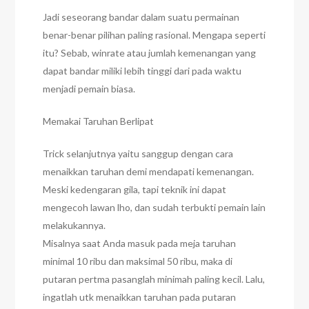
Jadi seseorang bandar dalam suatu permainan
benar-benar pilihan paling rasional. Mengapa seperti
itu? Sebab, winrate atau jumlah kemenangan yang
dapat bandar miliki lebih tinggi dari pada waktu
menjadi pemain biasa.
Memakai Taruhan Berlipat
Trick selanjutnya yaitu sanggup dengan cara
menaikkan taruhan demi mendapati kemenangan.
Meski kedengaran gila, tapi teknik ini dapat
mengecoh lawan lho, dan sudah terbukti pemain lain
melakukannya.
Misalnya saat Anda masuk pada meja taruhan
minimal 10 ribu dan maksimal 50 ribu, maka di
putaran pertma pasanglah minimah paling kecil. Lalu,
ingatlah utk menaikkan taruhan pada putaran