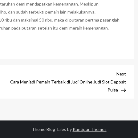
an taruhan demi mendapatkan kemenangan. Meskipun
 lho, dan sudah terbukti pemain lain melakukannya.
0 ribu dan maksimal 50 ribu, maka di putaran pertma pasanglah
taruhan pada putaran setelah itu demi meraih kemenangan.
Next
Next
Post
Cara Menjadi Pemain Terbaik di Judi Online Judi Slot Deposit
Pulsa
Theme Blog Tales by
Kantipur Themes