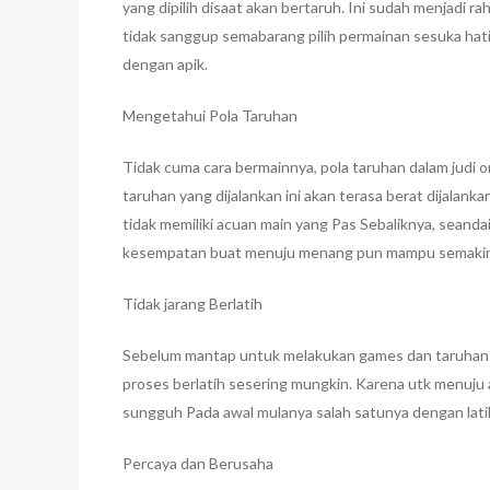
yang dipilih disaat akan bertaruh. Ini sudah menjadi r
tidak sanggup semabarang pilih permainan sesuka ha
dengan apik.
Mengetahui Pola Taruhan
Tidak cuma cara bermainnya, pola taruhan dalam judi o
taruhan yang dijalankan ini akan terasa berat dijalan
tidak memiliki acuan main yang Pas Sebaliknya, seanda
kesempatan buat menuju menang pun mampu semaki
Tidak jarang Berlatih
Sebelum mantap untuk melakukan games dan taruhan y
proses berlatih sesering mungkin. Karena utk menuju
sungguh Pada awal mulanya salah satunya dengan lati
Percaya dan Berusaha