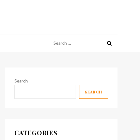
Search
for:
Search
SEARCH
CATEGORIES