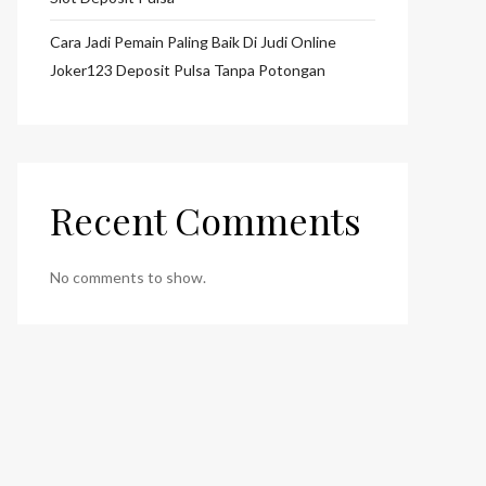
Cara Jadi Pemain Paling Baik Di Judi Online
Joker123 Deposit Pulsa Tanpa Potongan
Recent Comments
No comments to show.