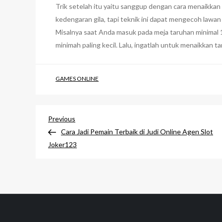
Trik setelah itu yaitu sanggup dengan cara menaikk
kedengaran gila, tapi teknik ini dapat mengecoh lawan
Misalnya saat Anda masuk pada meja taruhan minimal 1
minimah paling kecil. Lalu, ingatlah untuk menaikkan 
GAMES ONLINE
Post
Previous
Previous
Post
Cara Jadi Pemain Terbaik di Judi Online Agen Slot
navigation
Joker123