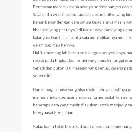
Bermacam macam karena adanya perkembangan dan modi
Salah satu web tersebut adalah casino online yang kin
benar-benar dengan cara umum kejadiannya masih hamp
khas lain yang pastinya jadi faktor daya tarik yang dap
kalangan. Dan hal ini tentu saja menjadikannya memili
dalam tiap-tiap harinya.
Hal itu memang lah keren untuk agen penyedianya, n
resiko pada tingkat kompetisi yang semakin tinggi di 
terjadi dan bukan lagi masalah yang serius, karena p
seperti ini.
Dan sebagai upaya yang bisa dilakukannya, pastinya p
memenangkan permainannya serta mengalahkan pemain 
beberapa cara yang mahir dilakukan untuk menjadi pemai
Menguasai Permainan
Kalau kamu telah bertekad buat mendapati kemenang