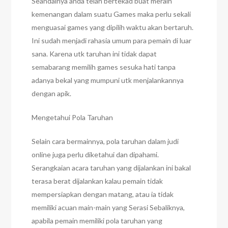
Seandainya anda telah bertekad buat meraih
kemenangan dalam suatu Games maka perlu sekali
menguasai games yang dipilih waktu akan bertaruh.
Ini sudah menjadi rahasia umum para pemain di luar
sana. Karena utk taruhan ini tidak dapat
semabarang memilih games sesuka hati tanpa
adanya bekal yang mumpuni utk menjalankannya
dengan apik.
Mengetahui Pola Taruhan
Selain cara bermainnya, pola taruhan dalam judi
online juga perlu diketahui dan dipahami.
Serangkaian acara taruhan yang dijalankan ini bakal
terasa berat dijalankan kalau pemain tidak
mempersiapkan dengan matang, atau ia tidak
memiliki acuan main-main yang Serasi Sebaliknya,
apabila pemain memiliki pola taruhan yang