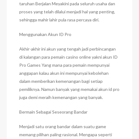
taruhan Berjalan Meyakini pada seluruh usaha dan
proses yang telah dilalui menjadi hal yang penting,
sehingga mahir lahir pula rasa percaya diri.
Menggunakan Akun ID Pro
Akhir-akhir ini akun yang tengah jadi perbincangan
di kalangan para pemain casino online yakni akun ID
Pro Games Yang mana para pemain mempunyai
anggapan kalau akun ini mempunyai kebolehan
dalam memberikan kemenangan bagi setiap
pemiliknya. Namun banyak yang memakai akun id pro
juga demi meraih kemenangan yang banyak.
Bermain Sebagai Seseorang Bandar
Menjadi satu orang bandar dalam suatu game
memang pilihan paling rasional. Mengapa seperti