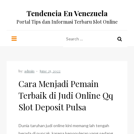
Skip
Tendencia En Venezuela
to
content
Portal Tips dan Informasi Terbaru Slot Online
Search
for:
by:
admin
Cara Menjadi Pemain
Terbaik di Judi Online Qq
Slot Deposit Pulsa
Dunia taruhan judi online kini memang lah tengah
berada di puncak, karena kepopuleran yang sedang