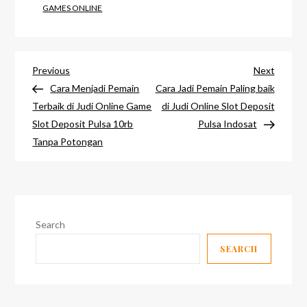
GAMES ONLINE
Post
Previous
Next
Previous
Next
Post
Post
Cara Menjadi Pemain
Cara Jadi Pemain Paling baik
navigation
Terbaik di Judi Online Game
di Judi Online Slot Deposit
Slot Deposit Pulsa 10rb
Pulsa Indosat
Tanpa Potongan
Search
SEARCH