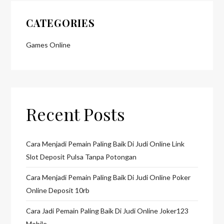
CATEGORIES
Games Online
Recent Posts
Cara Menjadi Pemain Paling Baik Di Judi Online Link
Slot Deposit Pulsa Tanpa Potongan
Cara Menjadi Pemain Paling Baik Di Judi Online Poker
Online Deposit 10rb
Cara Jadi Pemain Paling Baik Di Judi Online Joker123
Mobile