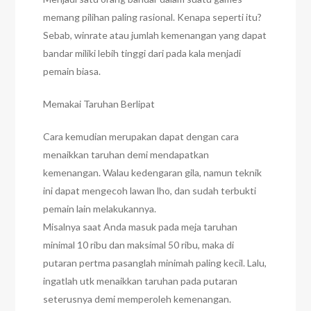
memang pilihan paling rasional. Kenapa seperti itu?
Sebab, winrate atau jumlah kemenangan yang dapat
bandar miliki lebih tinggi dari pada kala menjadi
pemain biasa.
Memakai Taruhan Berlipat
Cara kemudian merupakan dapat dengan cara
menaikkan taruhan demi mendapatkan
kemenangan. Walau kedengaran gila, namun teknik
ini dapat mengecoh lawan lho, dan sudah terbukti
pemain lain melakukannya.
Misalnya saat Anda masuk pada meja taruhan
minimal 10 ribu dan maksimal 50 ribu, maka di
putaran pertma pasanglah minimah paling kecil. Lalu,
ingatlah utk menaikkan taruhan pada putaran
seterusnya demi memperoleh kemenangan.