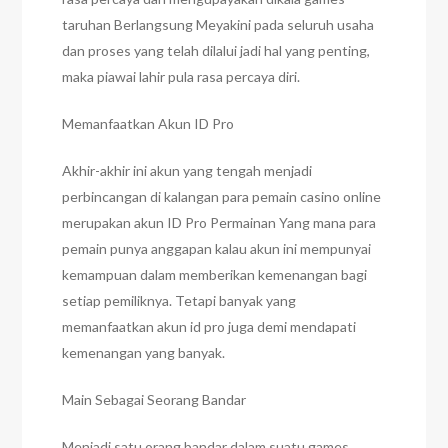
taruhan Berlangsung Meyakini pada seluruh usaha
dan proses yang telah dilalui jadi hal yang penting,
maka piawai lahir pula rasa percaya diri.
Memanfaatkan Akun ID Pro
Akhir-akhir ini akun yang tengah menjadi
perbincangan di kalangan para pemain casino online
merupakan akun ID Pro Permainan Yang mana para
pemain punya anggapan kalau akun ini mempunyai
kemampuan dalam memberikan kemenangan bagi
setiap pemiliknya. Tetapi banyak yang
memanfaatkan akun id pro juga demi mendapati
kemenangan yang banyak.
Main Sebagai Seorang Bandar
Menjadi satu orang bandar dalam suatu games