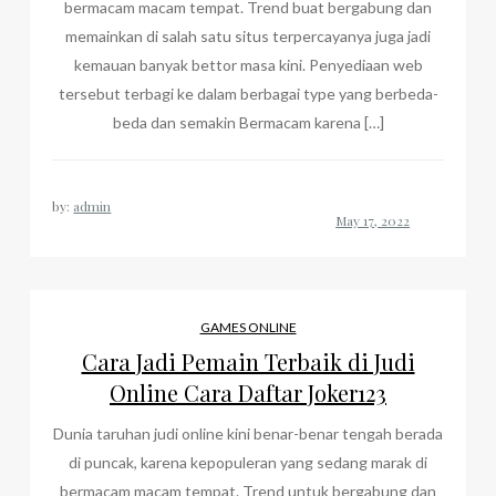
bermacam macam tempat. Trend buat bergabung dan
memainkan di salah satu situs terpercayanya juga jadi
kemauan banyak bettor masa kini. Penyediaan web
tersebut terbagi ke dalam berbagai type yang berbeda-
beda dan semakin Bermacam karena […]
by:
admin
GAMES ONLINE
Cara Jadi Pemain Terbaik di Judi
Online Cara Daftar Joker123
Dunia taruhan judi online kini benar-benar tengah berada
di puncak, karena kepopuleran yang sedang marak di
bermacam macam tempat. Trend untuk bergabung dan