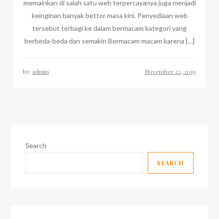
memainkan di salah satu web terpercayanya juga menjadi
keinginan banyak bettor masa kini. Penyediaan web
tersebut terbagi ke dalam bermacam kategori yang
berbeda-beda dan semakin Bermacam macam karena […]
by:
admin
Search
SEARCH