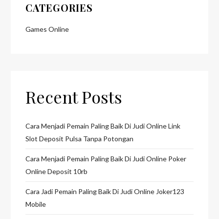
CATEGORIES
Games Online
Recent Posts
Cara Menjadi Pemain Paling Baik Di Judi Online Link
Slot Deposit Pulsa Tanpa Potongan
Cara Menjadi Pemain Paling Baik Di Judi Online Poker
Online Deposit 10rb
Cara Jadi Pemain Paling Baik Di Judi Online Joker123
Mobile